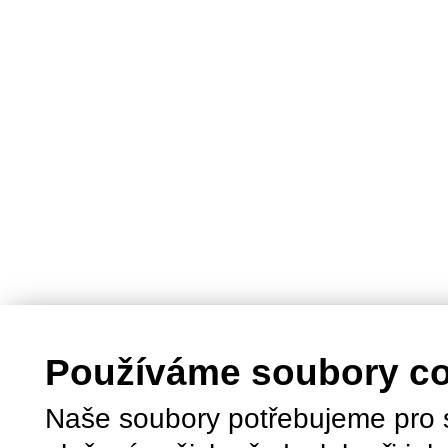
Používáme soubory c
Naše soubory potřebujeme pro 